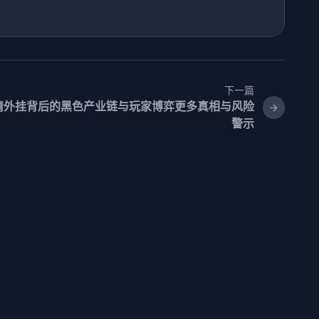
下一篇
情外挂背后的黑色产业链与玩家博弈更多真相与风险
警示