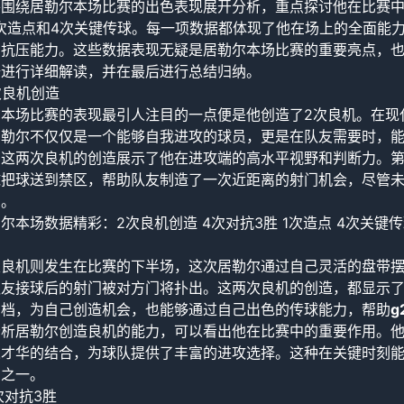
围绕居勒尔本场比赛的出色表现展开分析，重点探讨他在比赛中
1次造点和4次关键传球。每一项数据都体现了他在场上的全面能
的抗压能力。这些数据表现无疑是居勒尔本场比赛的重要亮点，
据进行详细解读，并在最后进行总结归纳。
次良机创造
尔本场比赛的表现最引人注目的一点便是他创造了2次良机。在现
居勒尔不仅仅是一个能够自我进攻的球员，更是在队友需要时，
。这两次良机的创造展示了他在进攻端的高水平视野和判断力。
球把球送到禁区，帮助队友制造了一次近距离的射门机会，尽管
用。
次良机则发生在比赛的下半场，这次居勒尔通过自己灵活的盘带
队友接球后的射门被对方门将扑出。这两次良机的创造，都显示
空档，为自己创造机会，也能够通过自己出色的传球能力，帮助
g
分析居勒尔创造良机的能力，可以看出他在比赛中的重要作用。
人才华的结合，为球队提供了丰富的进攻选择。这种在关键时刻
因之一。
次对抗3胜