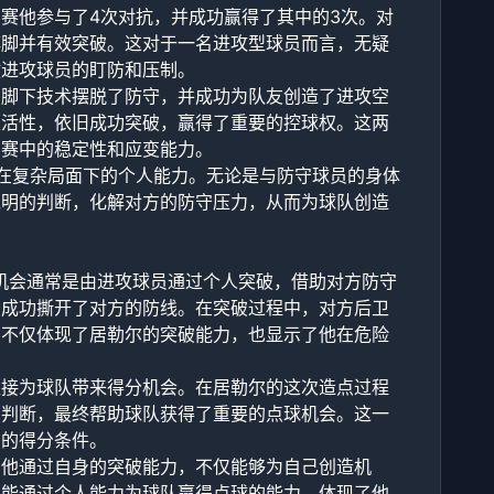
赛他参与了4次对抗，并成功赢得了其中的3次。对
阵脚并有效突破。这对于一名进攻型球员而言，无疑
键进攻球员的盯防和压制。
的脚下技术摆脱了防守，并成功为队友创造了进攻空
灵活性，依旧成功突破，赢得了重要的控球权。这两
比赛中的稳定性和应变能力。
在复杂局面下的个人能力。无论是与防守球员的身体
聪明的判断，化解对方的防守压力，从而为球队创造
机会通常是由进攻球员通过个人突破，借助对方防守
，成功撕开了对方的防线。在突破过程中，对方后卫
点不仅体现了居勒尔的突破能力，也显示了他在危险
直接为球队带来得分机会。在居勒尔的这次造点过程
的判断，最终帮助球队获得了重要的点球机会。这一
利的得分条件。
，他通过自身的突破能力，不仅能够为自己创造机
刻能通过个人能力为球队赢得点球的能力，体现了他