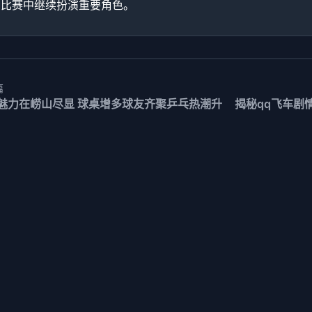
的比赛中继续扮演重要角色。
篇
魅力在崂山尽显 球桌增多球友齐聚乒乓热潮升
揭秘qq飞车剧